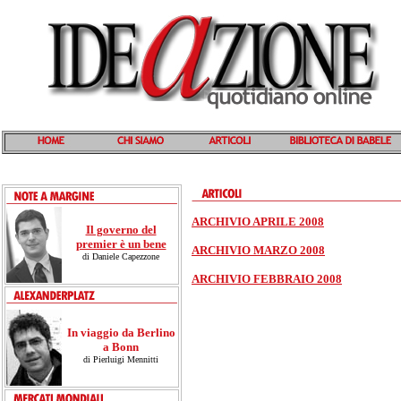
ARCHIVIO APRILE 2008
Il governo del
premier è un bene
ARCHIVIO MARZO 2008
di Daniele Capezzone
ARCHIVIO FEBBRAIO 2008
In viaggio da Berlino
a Bonn
di Pierluigi Mennitti