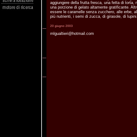
aggiungere della frutta fresca, una fetta di torta, 
una porzione di gelato altamente gratificante. Al
essere le caramelle senza zucchero, alle erbe, al 
più nutrienti, i semi di zucca, di girasole, di lupini
20 giugno 2003
mlgualtieri@hotmail.com