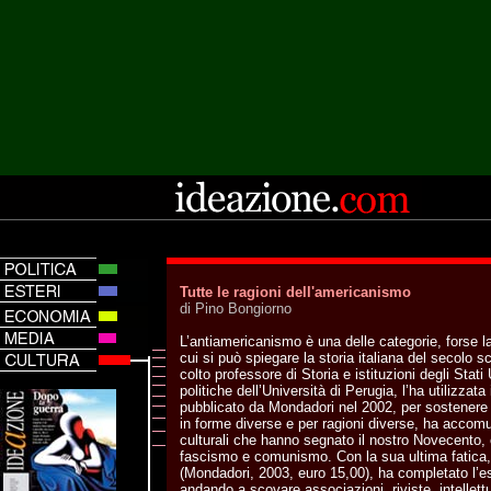
Tutte le ragioni dell'americanismo
di Pino Bongiorno
L’antiamericanismo è una delle categorie, forse l
cui si può spiegare la storia italiana del secolo
colto professore di Storia e istituzioni degli Stati 
politiche dell’Università di Perugia, l’ha utilizzat
pubblicato da Mondadori nel 2002, per sostenere
in forme diverse e per ragioni diverse, ha accomun
culturali che hanno segnato il nostro Novecento, 
fascismo e comunismo. Con la sua ultima fatica,
(Mondadori, 2003, euro 15,00), ha completato l’e
andando a scovare associazioni, riviste, intellett