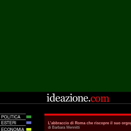
L’abbraccio di Roma che riscopre il suo orgo
di Barbara Mennitti