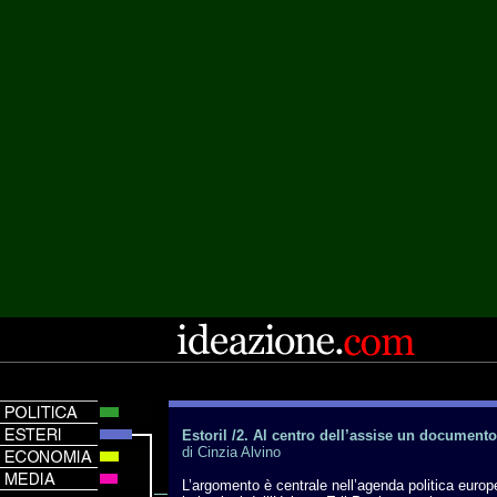
Estoril /2. Al centro dell’assise un documento
di Cinzia Alvino
L’argomento è centrale nell’agenda politica europe