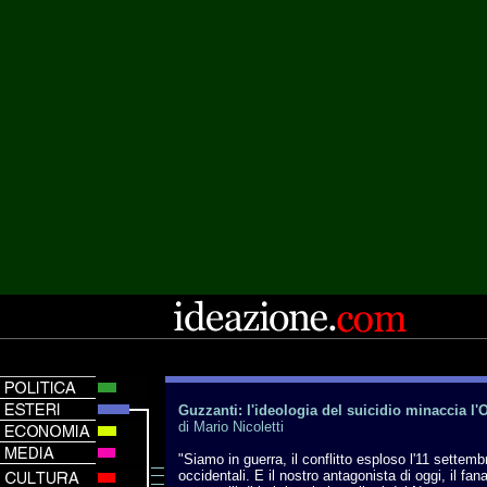
Guzzanti: l'ideologia del suicidio minaccia l'
di Mario Nicoletti
"Siamo in guerra, il conflitto esploso l'11 settemb
occidentali. E il nostro antagonista di oggi, il fa