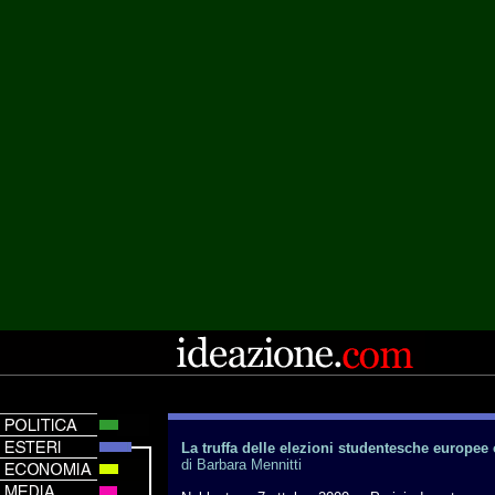
La truffa delle elezioni studentesche europee 
di Barbara Mennitti