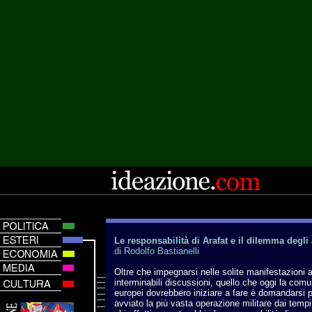
Le responsabilità di Arafat e il dilemma degli 
di Rodolfo Bastianelli
Oltre che impegnarsi nelle solite manifestazioni a
interminabili discussioni, quello che oggi la comu
europei dovrebbero iniziare a fare è domandarsi p
avviato la più vasta operazione militare dai tempi 